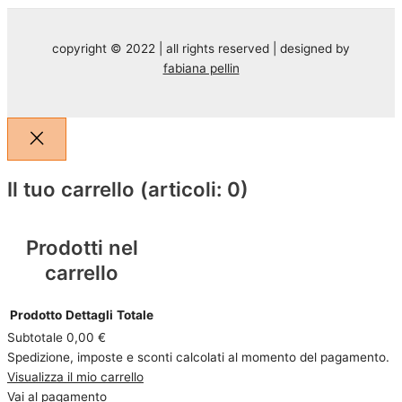
copyright © 2022 | all rights reserved | designed by
fabiana pellin
Il tuo carrello
(articoli: 0)
Prodotti nel
carrello
Prodotto
Dettagli
Totale
Subtotale
0,00 €
Spedizione, imposte e sconti calcolati al momento del pagamento.
Visualizza il mio carrello
Vai al pagamento