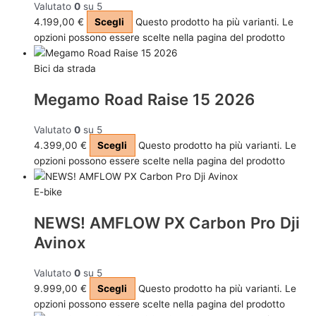
Valutato
0
su 5
4.199,00
€
Scegli
Questo prodotto ha più varianti. Le
opzioni possono essere scelte nella pagina del prodotto
Bici da strada
Megamo Road Raise 15 2026
Valutato
0
su 5
4.399,00
€
Scegli
Questo prodotto ha più varianti. Le
opzioni possono essere scelte nella pagina del prodotto
E-bike
NEWS! AMFLOW PX Carbon Pro Dji
Avinox
Valutato
0
su 5
9.999,00
€
Scegli
Questo prodotto ha più varianti. Le
opzioni possono essere scelte nella pagina del prodotto