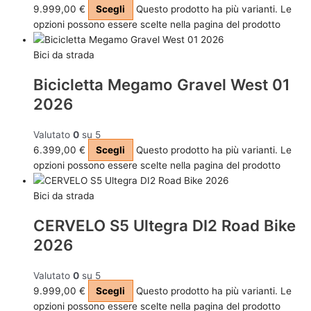
9.999,00
€
Scegli
Questo prodotto ha più varianti. Le
opzioni possono essere scelte nella pagina del prodotto
Bici da strada
Bicicletta Megamo Gravel West 01
2026
Valutato
0
su 5
6.399,00
€
Scegli
Questo prodotto ha più varianti. Le
opzioni possono essere scelte nella pagina del prodotto
Bici da strada
CERVELO S5 Ultegra DI2 Road Bike
2026
Valutato
0
su 5
9.999,00
€
Scegli
Questo prodotto ha più varianti. Le
opzioni possono essere scelte nella pagina del prodotto