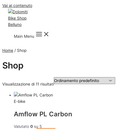
Vai al contenuto
Main Menu
Home
/ Shop
Shop
Visualizzazione di 11 risultati
E-bike
Amflow PL Carbon
Valutato
0
su 5